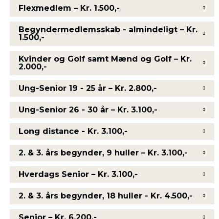
Flexmedlem – Kr. 1.500,-
Begyndermedlemsskab - almindeligt – Kr.
1.500,-
Kvinder og Golf samt Mænd og Golf – Kr.
2.000,-
Ung-Senior 19 - 25 år – Kr. 2.800,-
Ung-Senior 26 - 30 år – Kr. 3.100,-
Long distance - Kr. 3.100,-
2. & 3. års begynder, 9 huller – Kr. 3.100,-
Hverdags Senior – Kr. 3.100,-
2. & 3. års begynder, 18 huller - Kr. 4.500,-
Senior – Kr. 6.200,-