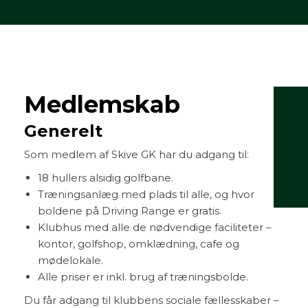
Medlemskab
Generelt
Som medlem af Skive GK har du adgang til:
18 hullers alsidig golfbane.
Træningsanlæg med plads til alle, og hvor
boldene på Driving Range er gratis.
Klubhus med alle de nødvendige faciliteter –
kontor, golfshop, omklædning, cafe og
mødelokale.
Alle priser er inkl. brug af træningsbolde.
Du får adgang til klubbens sociale fællesskaber –