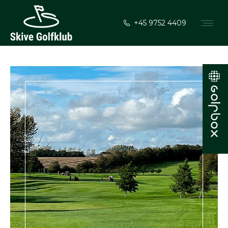
+45 9752 4409