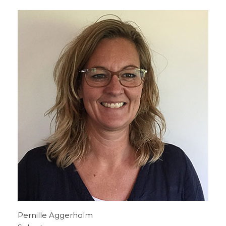
Pernille Aggerholm