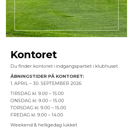
Kontoret
Du finder kontoret i indgangspartiet i klubhuset.
ÅBNINGSTIDER PÅ KONTORET:
1. APRIL – 30. SEPTEMBER 2026
TIRSDAG kl. 9.00 – 15.00
ONSDAG kl. 9.00 – 15.00
TORSDAG kl. 9.00 – 15.00
FREDAG kl. 9.00 – 14.00
Weekend & helligedag lukket