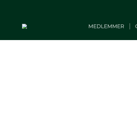
MEDLEMMER