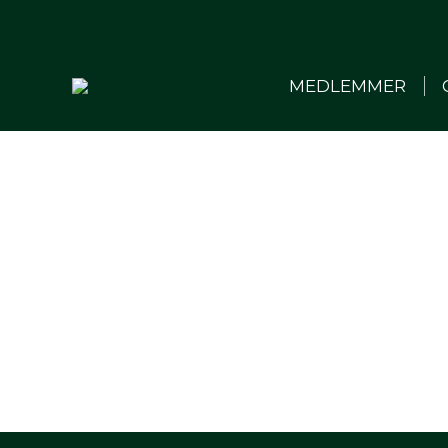
MEDLEMMER